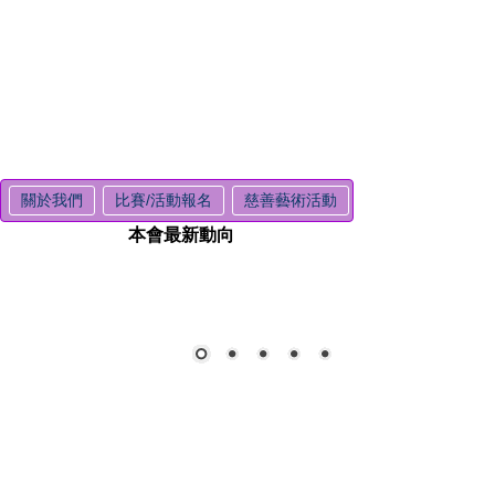
關於我們
比賽/活動報名
慈善藝術活動
本會最新動向