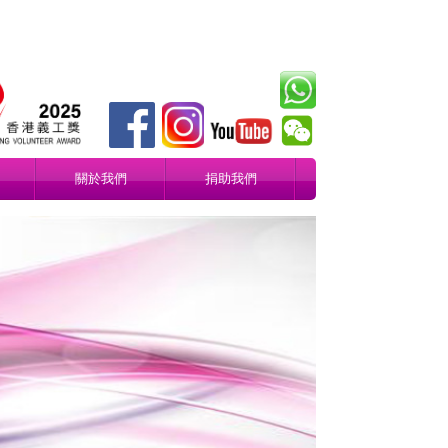
關於我們
捐助我們