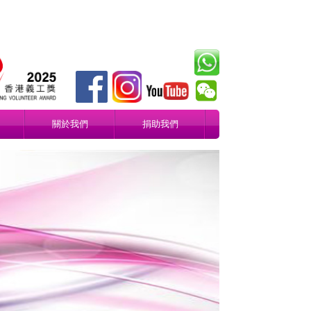
關於我們
捐助我們