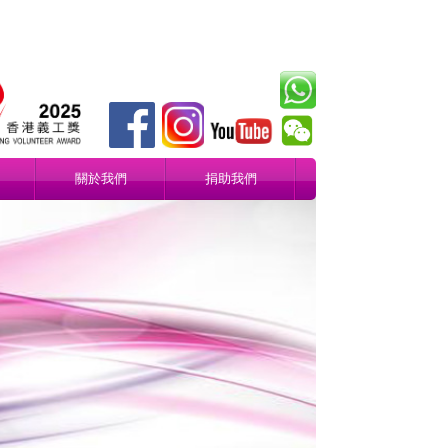
關於我們
捐助我們